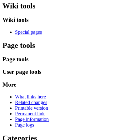
Wiki tools
Wiki tools
Special pages
Page tools
Page tools
User page tools
More
What links here
Related changes
Printable version
Permanent link
Page information
Page logs
Categories