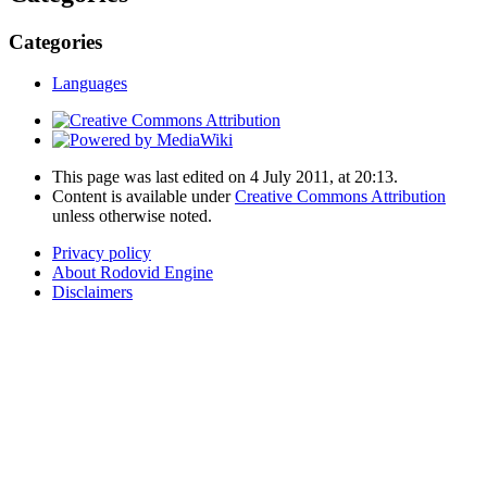
Categories
Languages
This page was last edited on 4 July 2011, at 20:13.
Content is available under
Creative Commons Attribution
unless otherwise noted.
Privacy policy
About Rodovid Engine
Disclaimers